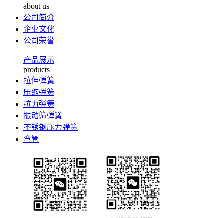
about us
公司简介
企业文化
公司荣誉
产品展示
products
拉伸弹簧
压缩弹簧
拉力弹簧
振动筛弹簧
不锈钢压力弹簧
弯管