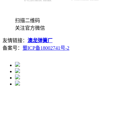
扫描二维码
关注官方微信
友情链接：
澳龙弹簧厂
备案号：
蜀ICP备18002741号-2