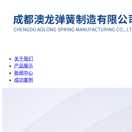
关于我们
产品展示
新闻中心
成功案例