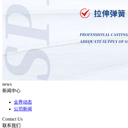
news
新闻中心
业界动态
公司新闻
Contact Us
联系我们